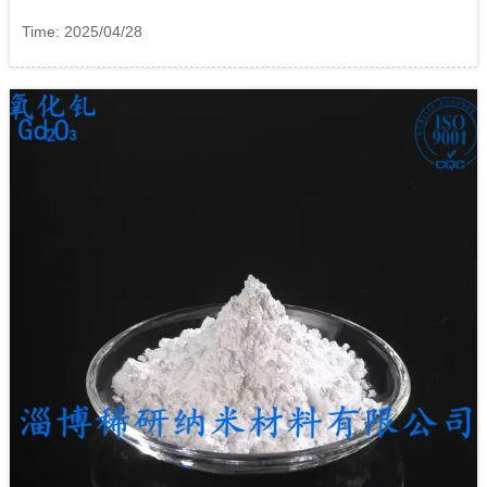
Time: 2025/04/28