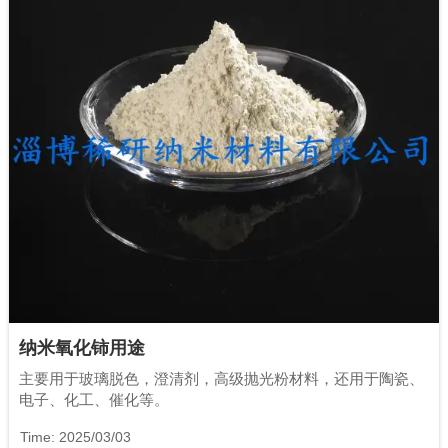
纳米氧化铈用途
主要用于玻璃脱色，澄清剂，高级抛光粉材料，还用于陶瓷、
电子、化工、催化等。
Time: 2025/03/03