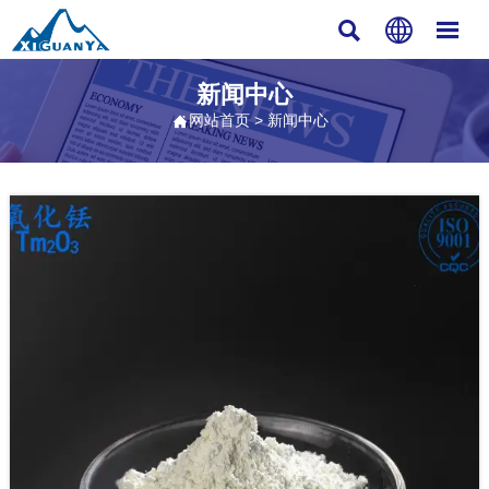



新闻中心
网站首页
>
新闻中心
