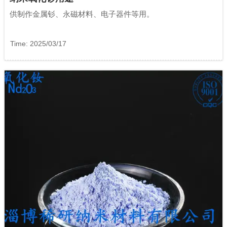
供制作金属钐、永磁材料、电子器件等用。
Time: 2025/03/17