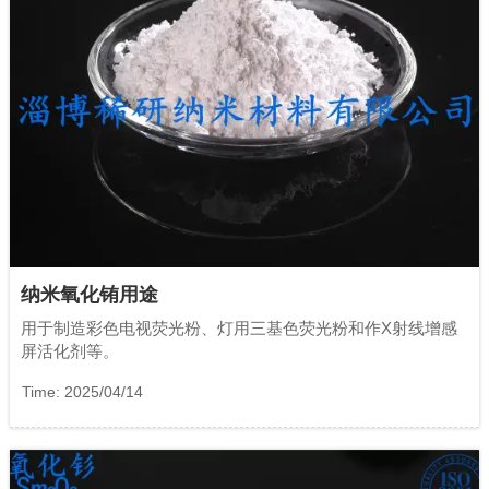
纳米氧化铕用途
用于制造彩色电视荧光粉、灯用三基色荧光粉和作X射线增感
屏活化剂等。
Time: 2025/04/14