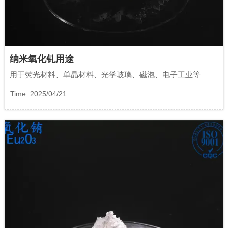
纳米氧化钆用途
用于荧光材料、单晶材料、光学玻璃、磁泡、电子工业等
Time: 2025/04/21