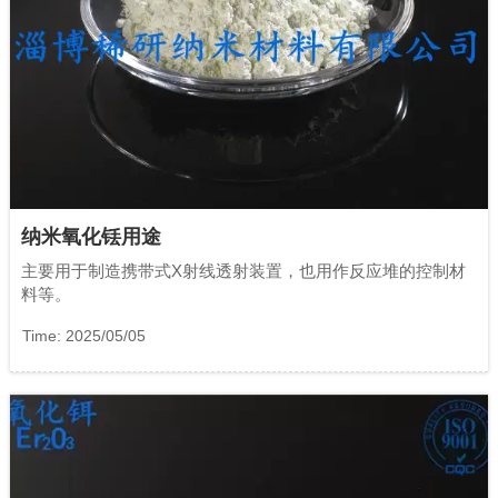
纳米氧化铥用途
主要用于制造携带式X射线透射装置，也用作反应堆的控制材
料等。
Time: 2025/05/05