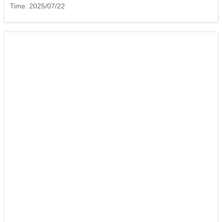
Time: 2025/07/22