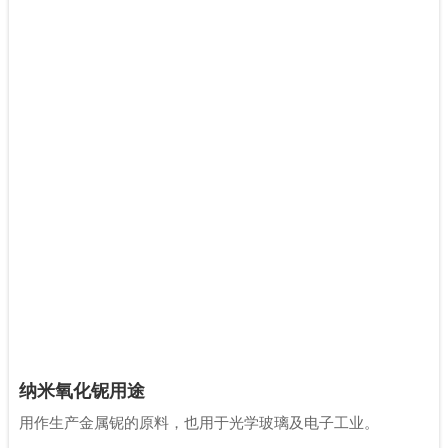
纳米氧化铌用途
用作生产金属铌的原料，也用于光学玻璃及电子工业。