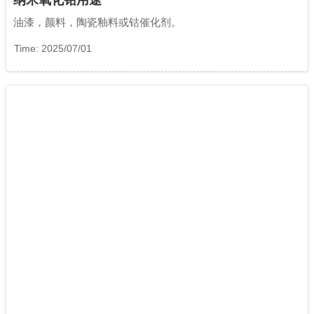
纳米氧化钴用途
油漆，颜料，陶瓷釉料或钴催化剂。
Time: 2025/07/01