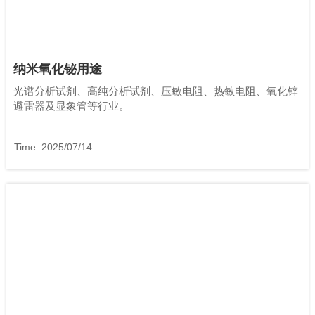
纳米氧化铋用途
光谱分析试剂、高纯分析试剂、压敏电阻、热敏电阻、氧化锌
避雷器及显象管等行业。
Time: 2025/07/14