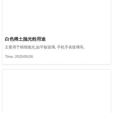
白色稀土抛光粉用途
主要用于精细抛光,如平板玻璃, 手机手表玻璃等。
Time: 2025/05/26