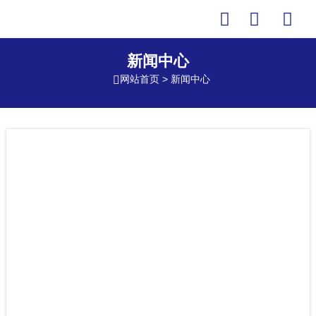



新闻中心
网站首页
>
新闻中心
