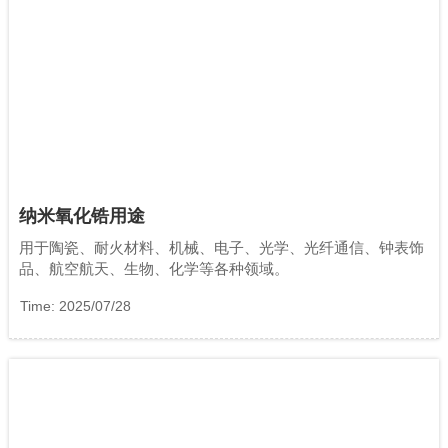
纳米氧化锆用途
用于陶瓷、耐火材料、机械、电子、光学、光纤通信、钟表饰
品、航空航天、生物、化学等各种领域。
Time: 2025/07/28