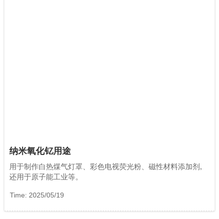
纳米氧化钇用途
用于制作白热煤气灯罩、彩色电视荧光粉、磁性材料添加剂,
还用于原子能工业等。
Time: 2025/05/19