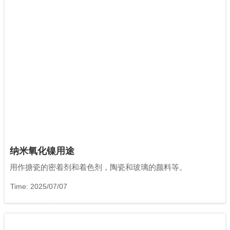
纳米氧化镍用途
用作搪瓷的密着剂和着色剂，陶瓷和玻璃的颜料等。
Time: 2025/07/07