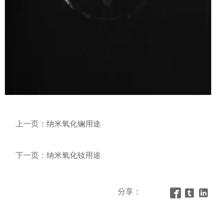
上一页：
纳米氧化镧用途
下一页：
纳米氧化钕用途
分享：


