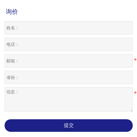
询价
提交