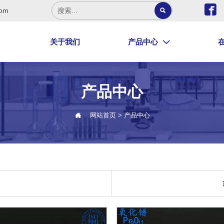

om

关于我们
产品中心

产品中心

网站首页
>
产品中心