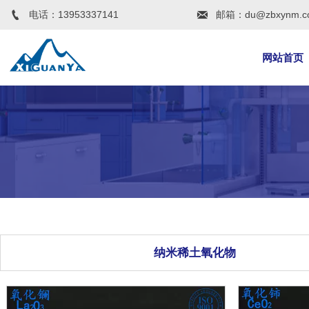


电话：13953337141
邮箱：du@zbxynm.c
网站首页
纳米稀土氧化物