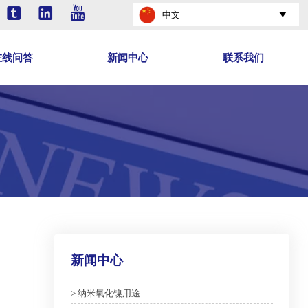



中文

在线问答
新闻中心
联系我们
新闻中心
> 纳米氧化镍用途