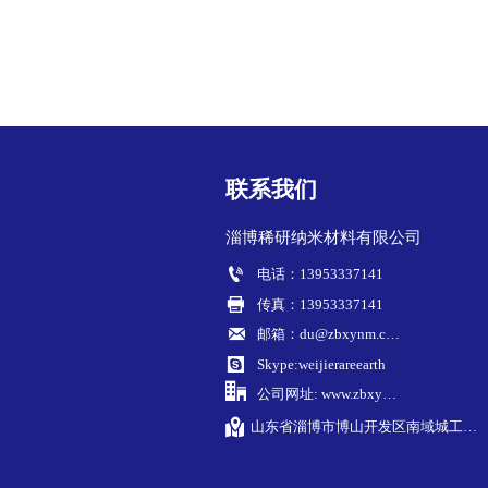
联系我们
淄博稀研纳米材料有限公司

电话：13953337141

传真：13953337141

邮箱：du@zbxynm.com

Skype:weijierareearth

公司网址: www.zbxynm.com

山东省淄博市博山开发区南域城工业园