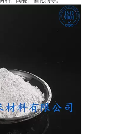
材料、陶瓷、催化剂等。