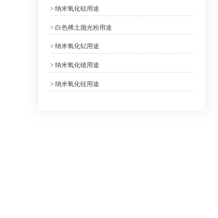
> 纳米氧化钴用途
> 白色稀土抛光粉用途
> 纳米氧化钇用途
> 纳米氧化镱用途
> 纳米氧化铥用途