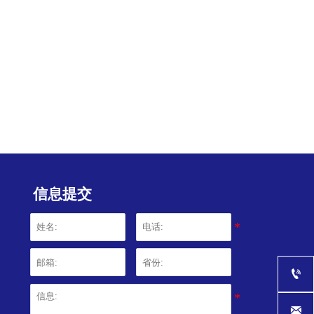
信息提交

