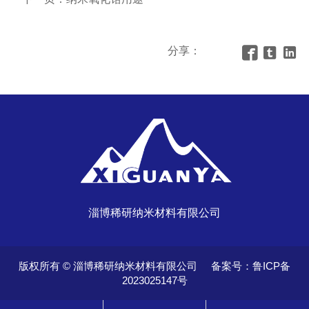
分享：



淄博稀研纳米材料有限公司
版权所有 © 淄博稀研纳米材料有限公司 备案号：
鲁ICP备
2023025147号