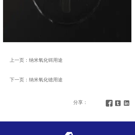
上一页：
纳米氧化铒用途
下一页：
纳米氧化镱用途
分享：


